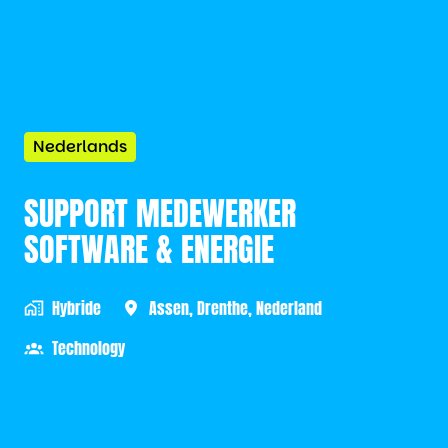
Nederlands
SUPPORT MEDEWERKER
SOFTWARE & ENERGIE
Hybride
Assen
,
Drenthe
,
Nederland
Technology