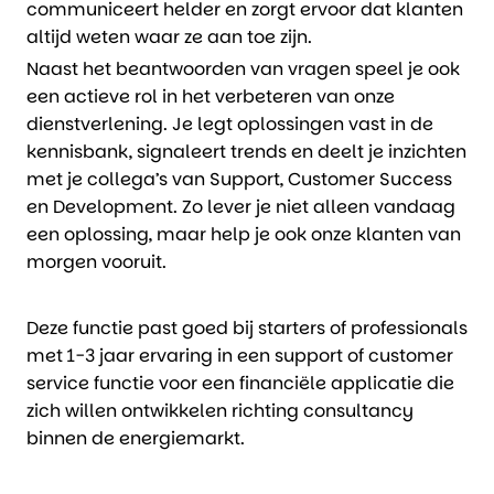
communiceert helder en zorgt ervoor dat klanten
altijd weten waar ze aan toe zijn.
Naast het beantwoorden van vragen speel je ook
een actieve rol in het verbeteren van onze
dienstverlening. Je legt oplossingen vast in de
kennisbank, signaleert trends en deelt je inzichten
met je collega’s van Support, Customer Success
en Development. Zo lever je niet alleen vandaag
een oplossing, maar help je ook onze klanten van
morgen vooruit.
Deze functie past goed bij starters of professionals
met 1-3 jaar ervaring in een support of customer
service functie voor een financiële applicatie die
zich willen ontwikkelen richting consultancy
binnen de energiemarkt.