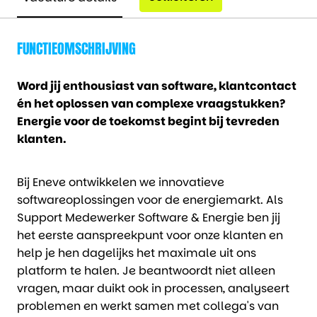
FUNCTIEOMSCHRIJVING
Word jij enthousiast van software, klantcontact
én het oplossen van complexe vraagstukken?
Energie voor de toekomst begint bij tevreden
klanten.
Bij Eneve ontwikkelen we innovatieve
softwareoplossingen voor de energiemarkt. Als
Support Medewerker Software & Energie ben jij
het eerste aanspreekpunt voor onze klanten en
help je hen dagelijks het maximale uit ons
platform te halen. Je beantwoordt niet alleen
vragen, maar duikt ook in processen, analyseert
problemen en werkt samen met collega's van