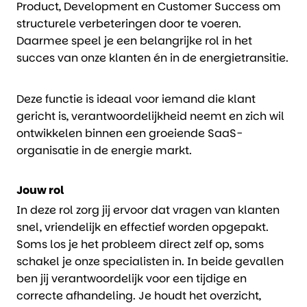
Product, Development en Customer Success om
structurele verbeteringen door te voeren.
Daarmee speel je een belangrijke rol in het
succes van onze klanten én in de energietransitie.
Deze functie is ideaal voor iemand die klant
gericht is, verantwoordelijkheid neemt en zich wil
ontwikkelen binnen een groeiende SaaS-
organisatie in de energie markt.
Jouw rol
In deze rol zorg jij ervoor dat vragen van klanten
snel, vriendelijk en effectief worden opgepakt.
Soms los je het probleem direct zelf op, soms
schakel je onze specialisten in. In beide gevallen
ben jij verantwoordelijk voor een tijdige en
correcte afhandeling. Je houdt het overzicht,