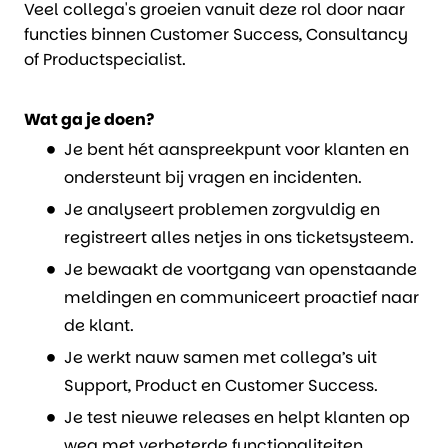
Veel collega's groeien vanuit deze rol door naar
functies binnen Customer Success, Consultancy
of Productspecialist.
Wat ga je doen?
Je bent hét aanspreekpunt voor klanten en
ondersteunt bij vragen en incidenten.
Je analyseert problemen zorgvuldig en
registreert alles netjes in ons ticketsysteem.
Je bewaakt de voortgang van openstaande
meldingen en communiceert proactief naar
de klant.
Je werkt nauw samen met collega’s uit
Support, Product en Customer Success.
Je test nieuwe releases en helpt klanten op
weg met verbeterde functionaliteiten.