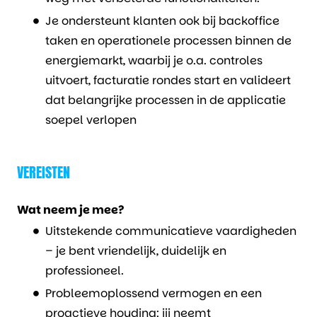
Je ondersteunt klanten ook bij backoffice
taken en operationele processen binnen de
energiemarkt, waarbij je o.a. controles
uitvoert, facturatie rondes start en valideert
dat belangrijke processen in de applicatie
soepel verlopen
VEREISTEN
Wat neem je mee?
Uitstekende communicatieve vaardigheden
– je bent vriendelijk, duidelijk en
professioneel.
Probleemoplossend vermogen en een
proactieve houding: jij neemt